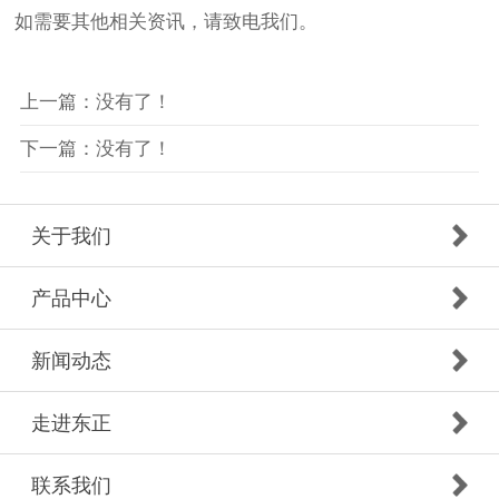
如需要其他相关资讯，请致电我们。
上一篇：没有了！
下一篇：没有了！
关于我们
产品中心
新闻动态
走进东正
联系我们