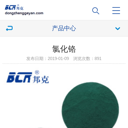
产品中心
氯化铬
发布日期：2019-01-09 浏览次数：
891