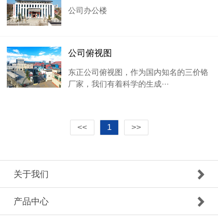
公司办公楼
公司俯视图
东正公司俯视图，作为国内知名的三价铬
厂家，我们有着科学的生成···
<<
1
>>
关于我们
产品中心